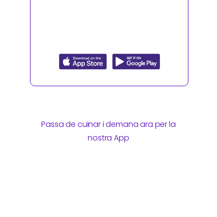
Passa de cuinar i demana ara per la
nostra App