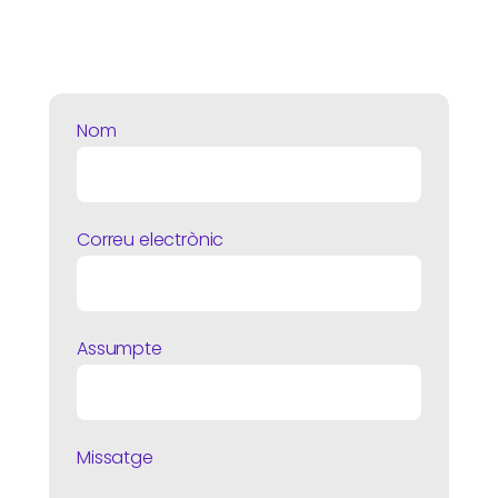
Nom
Correu electrònic
Assumpte
Missatge