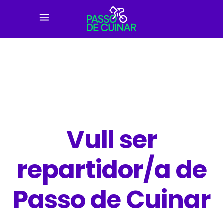
Vull ser
repartidor/a de
Passo de Cuinar