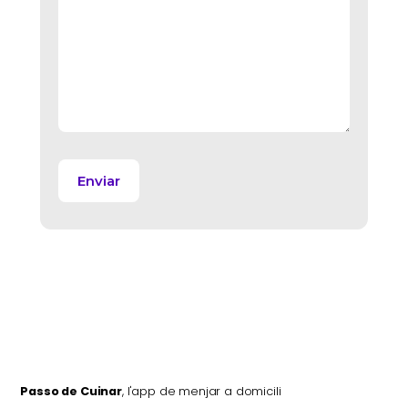
Passo de Cuinar
, l'app de menjar a domicili